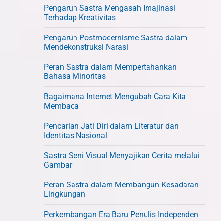
Pengaruh Sastra Mengasah Imajinasi
Terhadap Kreativitas
Pengaruh Postmodernisme Sastra dalam
Mendekonstruksi Narasi
Peran Sastra dalam Mempertahankan
Bahasa Minoritas
Bagaimana Internet Mengubah Cara Kita
Membaca
Pencarian Jati Diri dalam Literatur dan
Identitas Nasional
Sastra Seni Visual Menyajikan Cerita melalui
Gambar
Peran Sastra dalam Membangun Kesadaran
Lingkungan
Perkembangan Era Baru Penulis Independen