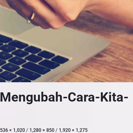
-Mengubah-Cara-Kita-
,536 × 1,020
/
1,280 × 850
/
1,920 × 1,275