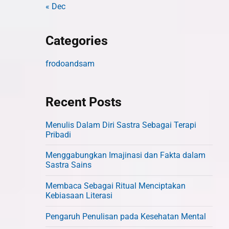
« Dec
Categories
frodoandsam
Recent Posts
Menulis Dalam Diri Sastra Sebagai Terapi
Pribadi
Menggabungkan Imajinasi dan Fakta dalam
Sastra Sains
Membaca Sebagai Ritual Menciptakan
Kebiasaan Literasi
Pengaruh Penulisan pada Kesehatan Mental