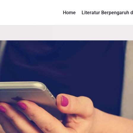
Home
Literatur Berpengaruh d