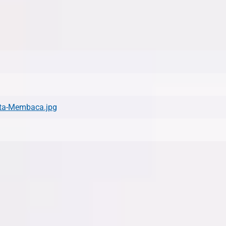
ita-Membaca.jpg