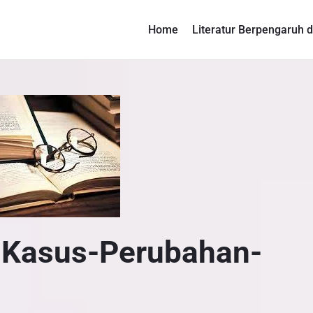
Home
Literatur Berpengaruh d
-Kasus-Perubahan-