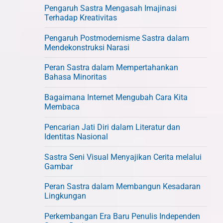
Pengaruh Sastra Mengasah Imajinasi
Terhadap Kreativitas
Pengaruh Postmodernisme Sastra dalam
Mendekonstruksi Narasi
Peran Sastra dalam Mempertahankan
Bahasa Minoritas
Bagaimana Internet Mengubah Cara Kita
Membaca
Pencarian Jati Diri dalam Literatur dan
Identitas Nasional
Sastra Seni Visual Menyajikan Cerita melalui
Gambar
Peran Sastra dalam Membangun Kesadaran
Lingkungan
Perkembangan Era Baru Penulis Independen