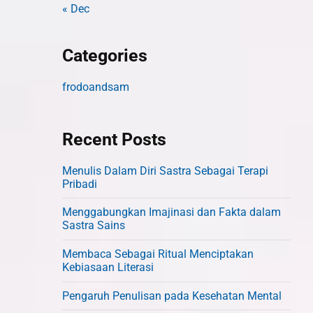
« Dec
Categories
frodoandsam
Recent Posts
Menulis Dalam Diri Sastra Sebagai Terapi
Pribadi
Menggabungkan Imajinasi dan Fakta dalam
Sastra Sains
Membaca Sebagai Ritual Menciptakan
Kebiasaan Literasi
Pengaruh Penulisan pada Kesehatan Mental