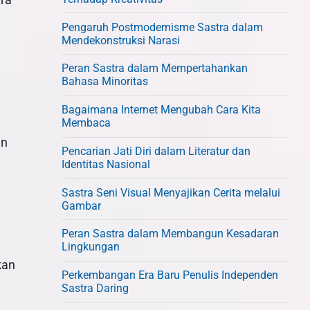
Pengaruh Postmodernisme Sastra dalam
Mendekonstruksi Narasi
Peran Sastra dalam Mempertahankan
Bahasa Minoritas
Bagaimana Internet Mengubah Cara Kita
Membaca
an
Pencarian Jati Diri dalam Literatur dan
Identitas Nasional
Sastra Seni Visual Menyajikan Cerita melalui
Gambar
Peran Sastra dalam Membangun Kesadaran
Lingkungan
kan
Perkembangan Era Baru Penulis Independen
Sastra Daring