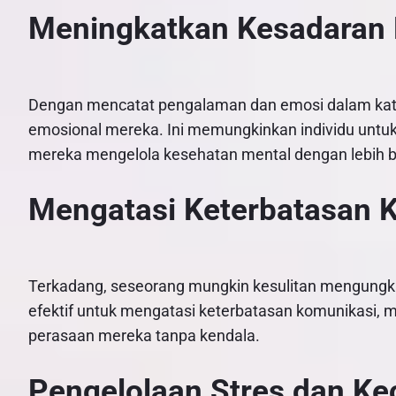
Meningkatkan Kesadaran 
Dengan mencatat pengalaman dan emosi dalam kat
emosional mereka. Ini memungkinkan individu un
mereka mengelola kesehatan mental dengan lebih b
Mengatasi Keterbatasan 
Terkadang, seseorang mungkin kesulitan mengungkap
efektif untuk mengatasi keterbatasan komunikasi,
perasaan mereka tanpa kendala.
Pengelolaan Stres dan K