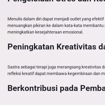
Menulis dalam diri dapat menjadi outlet yang efekt
menuangkan pikiran ke dalam kata-kata membantu 
meningkatkan kesejahteraan emosional.
Peningkatan Kreativitas d
Sastra sebagai terapi juga merangsang kreativitas da
refleksi kreatif dapat membawa kegembiraan dan m
Berkontribusi pada Pemba