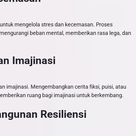
if untuk mengelola stres dan kecemasan. Proses
mengurangi beban mental, memberikan rasa lega, dan
an Imajinasi
n imajinasi. Mengembangkan cerita fiksi, puisi, atau
emberikan ruang bagi imajinasi untuk berkembang.
ngunan Resiliensi