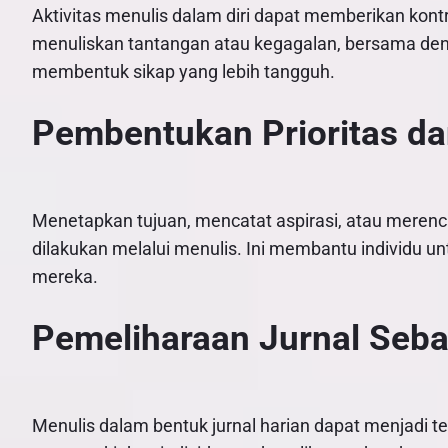
Aktivitas menulis dalam diri dapat memberikan kont
menuliskan tantangan atau kegagalan, bersama de
membentuk sikap yang lebih tangguh.
Pembentukan Prioritas da
Menetapkan tujuan, mencatat aspirasi, atau meren
dilakukan melalui menulis. Ini membantu individu u
mereka.
Pemeliharaan Jurnal Seba
Menulis dalam bentuk jurnal harian dapat menjadi te