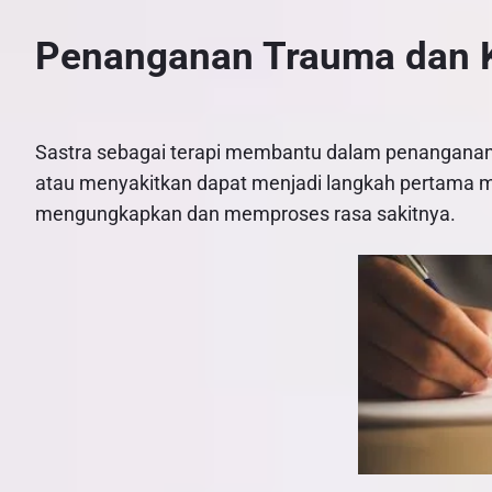
Penanganan Trauma dan K
Sastra sebagai terapi membantu dalam penanganan 
atau menyakitkan dapat menjadi langkah pertama 
mengungkapkan dan memproses rasa sakitnya.