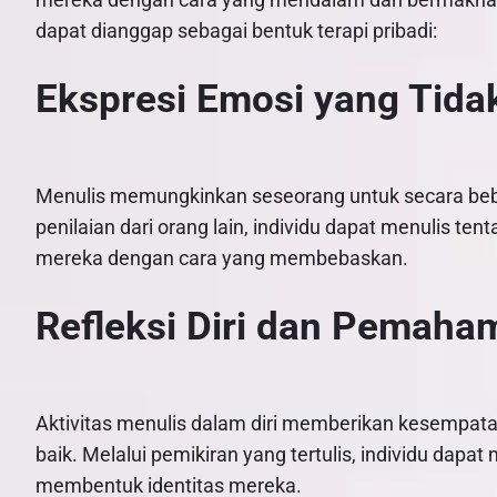
dapat dianggap sebagai bentuk terapi pribadi:
Ekspresi Emosi yang Tida
Menulis memungkinkan seseorang untuk secara be
penilaian dari orang lain, individu dapat menulis te
mereka dengan cara yang membebaskan.
Refleksi Diri dan Pemaham
Aktivitas menulis dalam diri memberikan kesempat
baik. Melalui pemikiran yang tertulis, individu dapat
membentuk identitas mereka.