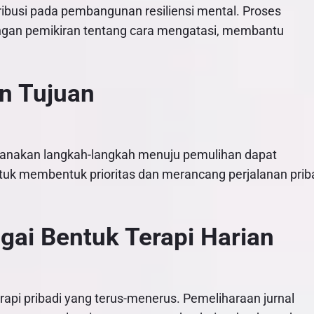
ribusi pada pembangunan resiliensi mental. Proses
ngan pemikiran tentang cara mengatasi, membantu
n Tujuan
canakan langkah-langkah menuju pemulihan dapat
ntuk membentuk prioritas dan merancang perjalanan prib
gai Bentuk Terapi Harian
rapi pribadi yang terus-menerus. Pemeliharaan jurnal