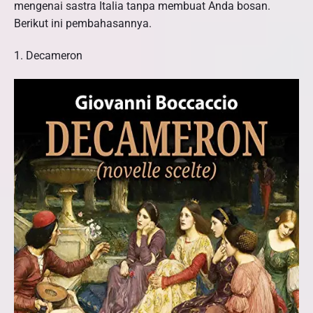
mengenai sastra Italia tanpa membuat Anda bosan.
Berikut ini pembahasannya.
1. Decameron