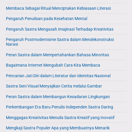
Membaca Sebagai Ritual Menciptakan Kebiasaan Literasi
Pengaruh Penulisan pada Kesehatan Mental
Pengaruh Sastra Mengasah Imajinasi Terhadap Kreativitas
Pengaruh Postmodernisme Sastra dalam Mendekonstruksi
Narasi
Peran Sastra dalam Mempertahankan Bahasa Minoritas
Bagaimana Internet Mengubah Cara Kita Membaca
Pencarian Jati Diri dalam Literatur dan Identitas Nasional
Sastra Seni Visual Menyajikan Cerita melalui Gambar
Peran Sastra dalam Membangun Kesadaran Lingkungan
Perkembangan Era Baru Penulis Independen Sastra Daring
Menggagas Kreativitas Menulis Sastra Kreatif yang Inovatif
Mengkaji Sastra Populer Apa yang Membuatnya Menarik