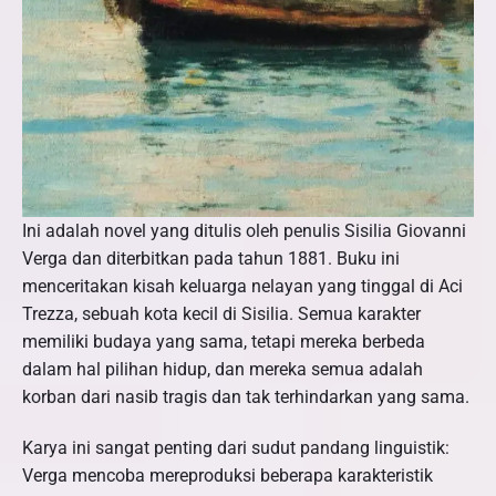
Ini adalah novel yang ditulis oleh penulis Sisilia Giovanni
Verga dan diterbitkan pada tahun 1881. Buku ini
menceritakan kisah keluarga nelayan yang tinggal di Aci
Trezza, sebuah kota kecil di Sisilia. Semua karakter
memiliki budaya yang sama, tetapi mereka berbeda
dalam hal pilihan hidup, dan mereka semua adalah
korban dari nasib tragis dan tak terhindarkan yang sama.
Karya ini sangat penting dari sudut pandang linguistik:
Verga mencoba mereproduksi beberapa karakteristik