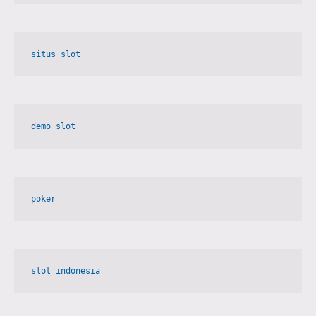
demo slot
poker
slot indonesia