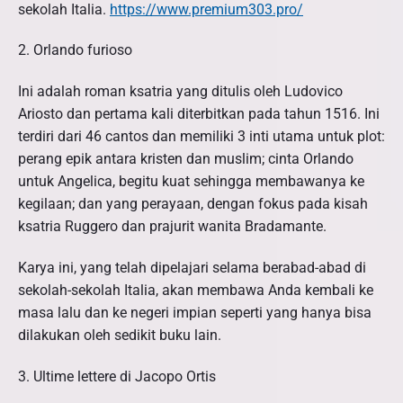
sekolah Italia.
https://www.premium303.pro/
2. Orlando furioso
Ini adalah roman ksatria yang ditulis oleh Ludovico
Ariosto dan pertama kali diterbitkan pada tahun 1516. Ini
terdiri dari 46 cantos dan memiliki 3 inti utama untuk plot:
perang epik antara kristen dan muslim; cinta Orlando
untuk Angelica, begitu kuat sehingga membawanya ke
kegilaan; dan yang perayaan, dengan fokus pada kisah
ksatria Ruggero dan prajurit wanita Bradamante.
Karya ini, yang telah dipelajari selama berabad-abad di
sekolah-sekolah Italia, akan membawa Anda kembali ke
masa lalu dan ke negeri impian seperti yang hanya bisa
dilakukan oleh sedikit buku lain.
3. Ultime lettere di Jacopo Ortis