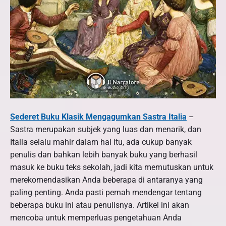
Sederet Buku Klasik Mengagumkan Sastra Italia
–
Sastra merupakan subjek yang luas dan menarik, dan
Italia selalu mahir dalam hal itu, ada cukup banyak
penulis dan bahkan lebih banyak buku yang berhasil
masuk ke buku teks sekolah, jadi kita memutuskan untuk
merekomendasikan Anda beberapa di antaranya yang
paling penting. Anda pasti pernah mendengar tentang
beberapa buku ini atau penulisnya. Artikel ini akan
mencoba untuk memperluas pengetahuan Anda