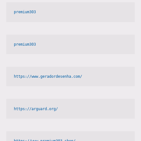
premium303
premium303
https://www.geradordesenha.com/
https://arguard.org/
https://www.premium303.shop/