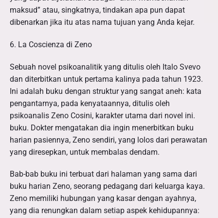
maksud” atau, singkatnya, tindakan apa pun dapat
dibenarkan jika itu atas nama tujuan yang Anda kejar.
6. La Coscienza di Zeno
Sebuah novel psikoanalitik yang ditulis oleh Italo Svevo
dan diterbitkan untuk pertama kalinya pada tahun 1923.
Ini adalah buku dengan struktur yang sangat aneh: kata
pengantarnya, pada kenyataannya, ditulis oleh
psikoanalis Zeno Cosini, karakter utama dari novel ini.
buku. Dokter mengatakan dia ingin menerbitkan buku
harian pasiennya, Zeno sendiri, yang lolos dari perawatan
yang diresepkan, untuk membalas dendam.
Bab-bab buku ini terbuat dari halaman yang sama dari
buku harian Zeno, seorang pedagang dari keluarga kaya.
Zeno memiliki hubungan yang kasar dengan ayahnya,
yang dia renungkan dalam setiap aspek kehidupannya: