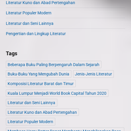
Literatur Kuno dan Abad Pertengahan
Literatur Populer Modern
Literatur dan Seni Lainnya
Pengertian dan Lingkup Literatur
Tags
Beberapa Buku Paling Berpengaruh Dalam Sejarah
Buku-Buku Yang Mengubah Dunia
Jenis-Jenis Literatur
Komposisi Literatur Barat dan Timur
Kuala Lumpur Menjadi World Book Capital Tahun 2020
Literatur dan Seni Lainnya
Literatur Kuno dan Abad Pertengahan
Literatur Populer Modern