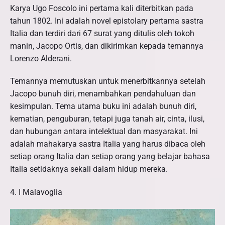
Karya Ugo Foscolo ini pertama kali diterbitkan pada
tahun 1802. Ini adalah novel epistolary pertama sastra
Italia dan terdiri dari 67 surat yang ditulis oleh tokoh
manin, Jacopo Ortis, dan dikirimkan kepada temannya
Lorenzo Alderani.
Temannya memutuskan untuk menerbitkannya setelah
Jacopo bunuh diri, menambahkan pendahuluan dan
kesimpulan. Tema utama buku ini adalah bunuh diri,
kematian, penguburan, tetapi juga tanah air, cinta, ilusi,
dan hubungan antara intelektual dan masyarakat. Ini
adalah mahakarya sastra Italia yang harus dibaca oleh
setiap orang Italia dan setiap orang yang belajar bahasa
Italia setidaknya sekali dalam hidup mereka.
4. I Malavoglia