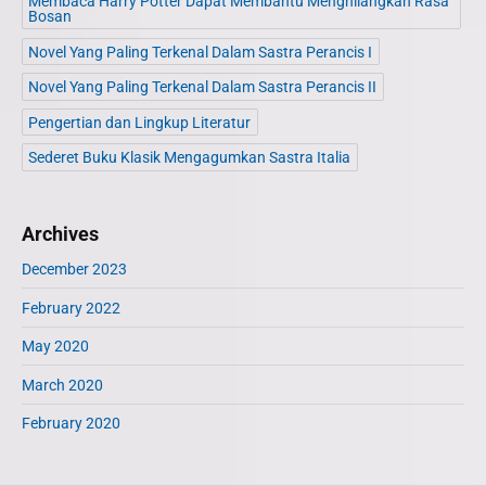
Membaca Harry Potter Dapat Membantu Menghilangkan Rasa
Bosan
Novel Yang Paling Terkenal Dalam Sastra Perancis I
Novel Yang Paling Terkenal Dalam Sastra Perancis II
Pengertian dan Lingkup Literatur
Sederet Buku Klasik Mengagumkan Sastra Italia
Archives
December 2023
February 2022
May 2020
March 2020
February 2020