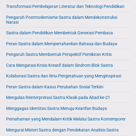
Transformasi Pembelajaran Literatur dan Teknologi Pendidikan
Pengaruh Postmodernisme Sastra dalam Mendekonstruksi
Narasi
Sastra dalam Pendidikan Membentuk Generasi Pembaca
Peran Sastra dalam Mempertahankan Bahasa dan Budaya
Pengaruh Sastra Membentuk Perspektif Pemikiran Kritis
Cara Mengatasi Krisis Kreatif dalam Sindrom Blok Sastra
Kolaborasi Sastra dan Ilmu Pengetahuan yang Menginspirasi
Peran Sastra dalam Kasus Perubahan Sosial Terkini
Mengulas Reinterpretasi Sastra Klasik pada Abad ke-21
Menggagas Identitas Sastra Menuju Kearifan Budaya
Pemahaman yang Mendalam Kritik Melalui Sastra Kontemporer
Mengurai Misteri Sastra dengan Pendekatan Analisis Sastra