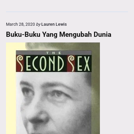
March 28, 2020
by
Lauren Lewis
Buku-Buku Yang Mengubah Dunia