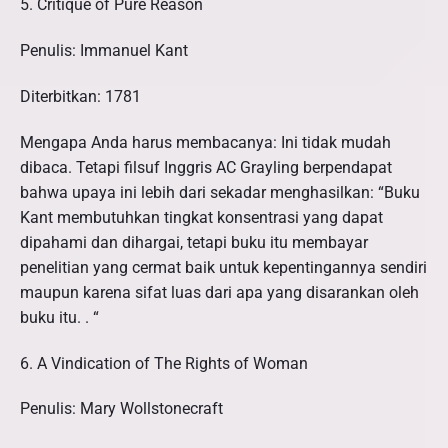
5. Critique of Pure Reason
Penulis: Immanuel Kant
Diterbitkan: 1781
Mengapa Anda harus membacanya: Ini tidak mudah
dibaca. Tetapi filsuf Inggris AC Grayling berpendapat
bahwa upaya ini lebih dari sekadar menghasilkan: “Buku
Kant membutuhkan tingkat konsentrasi yang dapat
dipahami dan dihargai, tetapi buku itu membayar
penelitian yang cermat baik untuk kepentingannya sendiri
maupun karena sifat luas dari apa yang disarankan oleh
buku itu. . “
6. A Vindication of The Rights of Woman
Penulis: Mary Wollstonecraft