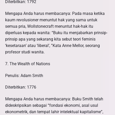
Diterbitkan: 1792
Mengapa Anda harus membacanya: Pada masa ketika
kaum revolusioner menuntut hak yang sama untuk
semua pria, Wollstonecraft menuntut hak-hak itu
diperluas kepada wanita: “Buku itu menjabarkan prinsip-
prinsip apa yang sekarang kita sebut teori feminis
‘kesetaraan’ atau ‘liberal’, ”Kata Anne Mellor, seorang
profesor studi wanita.
7. The Wealth of Nations
Penulis: Adam Smith
Diterbitkan: 1776
Mengapa Anda harus membacanya: Buku Smith telah
dideskripsikan sebagai “fondasi ekonomi, asal usul
ekonometrik, dan tempat lahir intelektual kapitalisme”,