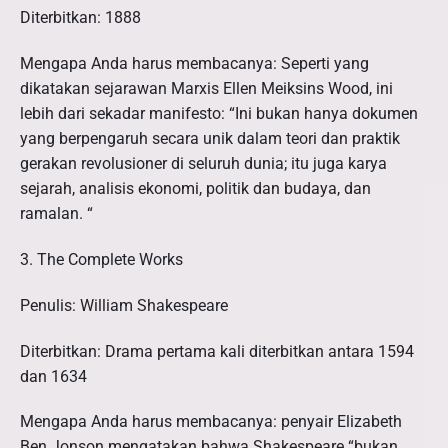
Diterbitkan: 1888
Mengapa Anda harus membacanya: Seperti yang
dikatakan sejarawan Marxis Ellen Meiksins Wood, ini
lebih dari sekadar manifesto: “Ini bukan hanya dokumen
yang berpengaruh secara unik dalam teori dan praktik
gerakan revolusioner di seluruh dunia; itu juga karya
sejarah, analisis ekonomi, politik dan budaya, dan
ramalan. “
3. The Complete Works
Penulis: William Shakespeare
Diterbitkan: Drama pertama kali diterbitkan antara 1594
dan 1634
Mengapa Anda harus membacanya: penyair Elizabeth
Ben Jonson mengatakan bahwa Shakespeare “bukan