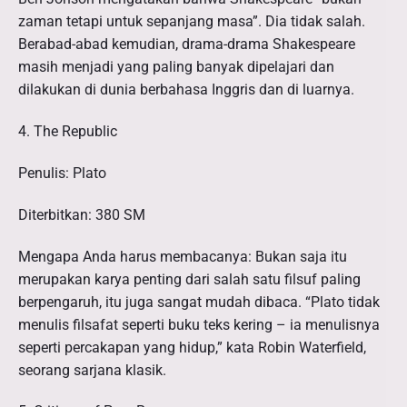
zaman tetapi untuk sepanjang masa”. Dia tidak salah.
Berabad-abad kemudian, drama-drama Shakespeare
masih menjadi yang paling banyak dipelajari dan
dilakukan di dunia berbahasa Inggris dan di luarnya.
4. The Republic
Penulis: Plato
Diterbitkan: 380 SM
Mengapa Anda harus membacanya: Bukan saja itu
merupakan karya penting dari salah satu filsuf paling
berpengaruh, itu juga sangat mudah dibaca. “Plato tidak
menulis filsafat seperti buku teks kering – ia menulisnya
seperti percakapan yang hidup,” kata Robin Waterfield,
seorang sarjana klasik.