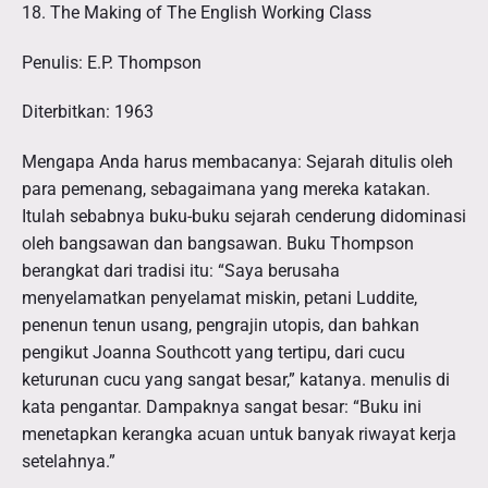
18. The Making of The English Working Class
Penulis: E.P. Thompson
Diterbitkan: 1963
Mengapa Anda harus membacanya: Sejarah ditulis oleh
para pemenang, sebagaimana yang mereka katakan.
Itulah sebabnya buku-buku sejarah cenderung didominasi
oleh bangsawan dan bangsawan. Buku Thompson
berangkat dari tradisi itu: “Saya berusaha
menyelamatkan penyelamat miskin, petani Luddite,
penenun tenun usang, pengrajin utopis, dan bahkan
pengikut Joanna Southcott yang tertipu, dari cucu
keturunan cucu yang sangat besar,” katanya. menulis di
kata pengantar. Dampaknya sangat besar: “Buku ini
menetapkan kerangka acuan untuk banyak riwayat kerja
setelahnya.”