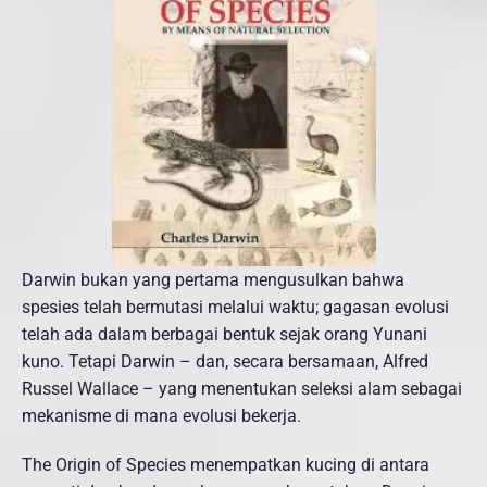
Darwin bukan yang pertama mengusulkan bahwa
spesies telah bermutasi melalui waktu; gagasan evolusi
telah ada dalam berbagai bentuk sejak orang Yunani
kuno. Tetapi Darwin – dan, secara bersamaan, Alfred
Russel Wallace – yang menentukan seleksi alam sebagai
mekanisme di mana evolusi bekerja.
The Origin of Species menempatkan kucing di antara