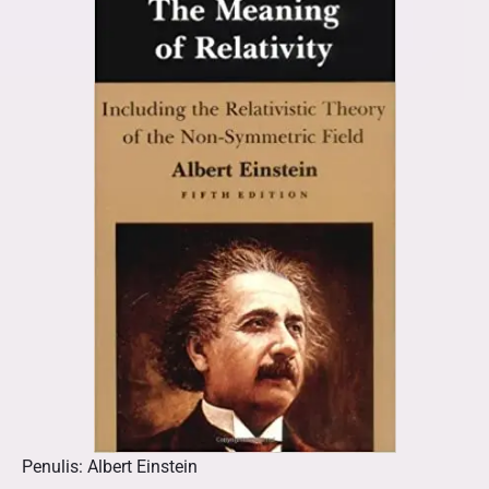
Penulis: Albert Einstein