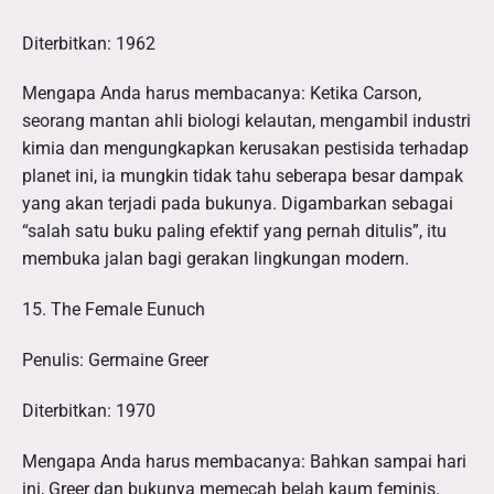
Diterbitkan: 1962
Mengapa Anda harus membacanya: Ketika Carson,
seorang mantan ahli biologi kelautan, mengambil industri
kimia dan mengungkapkan kerusakan pestisida terhadap
planet ini, ia mungkin tidak tahu seberapa besar dampak
yang akan terjadi pada bukunya. Digambarkan sebagai
“salah satu buku paling efektif yang pernah ditulis”, itu
membuka jalan bagi gerakan lingkungan modern.
15. The Female Eunuch
Penulis: Germaine Greer
Diterbitkan: 1970
Mengapa Anda harus membacanya: Bahkan sampai hari
ini, Greer dan bukunya memecah belah kaum feminis.