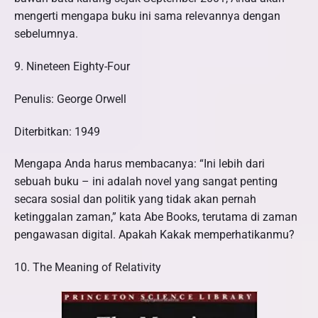
mengerti mengapa buku ini sama relevannya dengan
sebelumnya.
9. Nineteen Eighty-Four
Penulis: George Orwell
Diterbitkan: 1949
Mengapa Anda harus membacanya: “Ini lebih dari
sebuah buku – ini adalah novel yang sangat penting
secara sosial dan politik yang tidak akan pernah
ketinggalan zaman,” kata Abe Books, terutama di zaman
pengawasan digital. Apakah Kakak memperhatikanmu?
10. The Meaning of Relativity