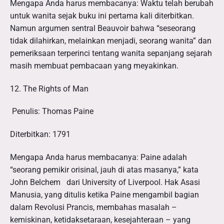
Mengapa Anda harus membacanya: Waktu telah berubah
untuk wanita sejak buku ini pertama kali diterbitkan.
Namun argumen sentral Beauvoir bahwa “seseorang
tidak dilahirkan, melainkan menjadi, seorang wanita” dan
pemeriksaan terperinci tentang wanita sepanjang sejarah
masih membuat pembacaan yang meyakinkan.
12. The Rights of Man
Penulis: Thomas Paine
Diterbitkan: 1791
Mengapa Anda harus membacanya: Paine adalah
“seorang pemikir orisinal, jauh di atas masanya,” kata
John Belchem dari University of Liverpool. Hak Asasi
Manusia, yang ditulis ketika Paine mengambil bagian
dalam Revolusi Prancis, membahas masalah –
kemiskinan, ketidaksetaraan, kesejahteraan – yang