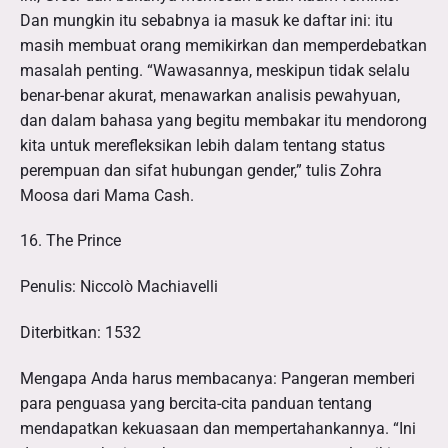
Dan mungkin itu sebabnya ia masuk ke daftar ini: itu
masih membuat orang memikirkan dan memperdebatkan
masalah penting. “Wawasannya, meskipun tidak selalu
benar-benar akurat, menawarkan analisis pewahyuan,
dan dalam bahasa yang begitu membakar itu mendorong
kita untuk merefleksikan lebih dalam tentang status
perempuan dan sifat hubungan gender,” tulis Zohra
Moosa dari Mama Cash.
16. The Prince
Penulis: Niccolò Machiavelli
Diterbitkan: 1532
Mengapa Anda harus membacanya: Pangeran memberi
para penguasa yang bercita-cita panduan tentang
mendapatkan kekuasaan dan mempertahankannya. “Ini