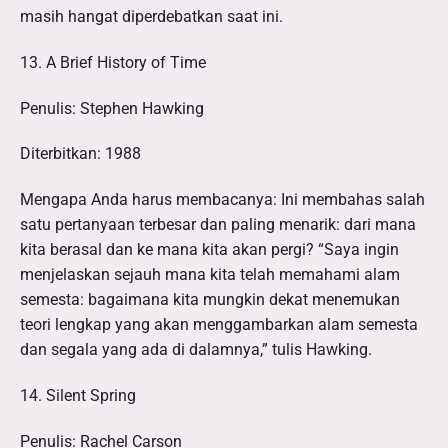
masih hangat diperdebatkan saat ini.
13. A Brief History of Time
Penulis: Stephen Hawking
Diterbitkan: 1988
Mengapa Anda harus membacanya: Ini membahas salah
satu pertanyaan terbesar dan paling menarik: dari mana
kita berasal dan ke mana kita akan pergi? “Saya ingin
menjelaskan sejauh mana kita telah memahami alam
semesta: bagaimana kita mungkin dekat menemukan
teori lengkap yang akan menggambarkan alam semesta
dan segala yang ada di dalamnya,” tulis Hawking.
14. Silent Spring
Penulis: Rachel Carson