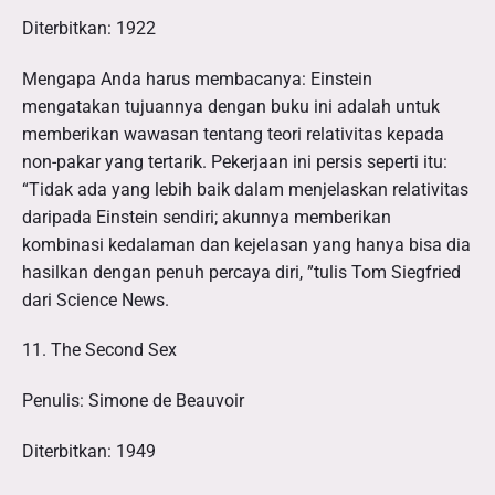
Diterbitkan: 1922
Mengapa Anda harus membacanya: Einstein
mengatakan tujuannya dengan buku ini adalah untuk
memberikan wawasan tentang teori relativitas kepada
non-pakar yang tertarik. Pekerjaan ini persis seperti itu:
“Tidak ada yang lebih baik dalam menjelaskan relativitas
daripada Einstein sendiri; akunnya memberikan
kombinasi kedalaman dan kejelasan yang hanya bisa dia
hasilkan dengan penuh percaya diri, ”tulis Tom Siegfried
dari Science News.
11. The Second Sex
Penulis: Simone de Beauvoir
Diterbitkan: 1949