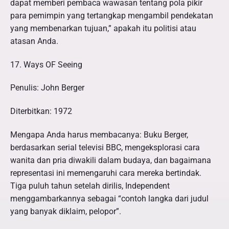
dapat memberi pembaca wawasan tentang pola pikir
para pemimpin yang tertangkap mengambil pendekatan
yang membenarkan tujuan,” apakah itu politisi atau
atasan Anda.
17. Ways OF Seeing
Penulis: John Berger
Diterbitkan: 1972
Mengapa Anda harus membacanya: Buku Berger,
berdasarkan serial televisi BBC, mengeksplorasi cara
wanita dan pria diwakili dalam budaya, dan bagaimana
representasi ini memengaruhi cara mereka bertindak.
Tiga puluh tahun setelah dirilis, Independent
menggambarkannya sebagai “contoh langka dari judul
yang banyak diklaim, pelopor”.